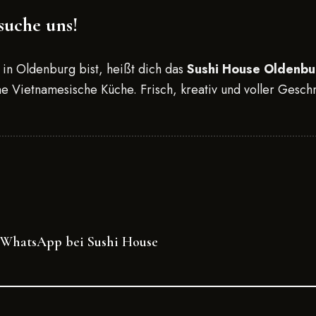
suche uns!
in Oldenburg bist, heißt dich das
Sushi House Oldenbu
he Vietnamesische Küche. Frisch, kreativ und voller Gesc
r WhatsApp bei Sushi House