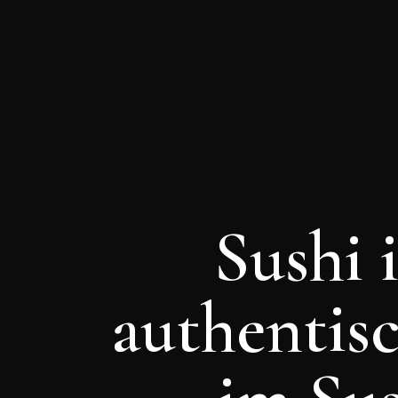
Sushi 
authentisc