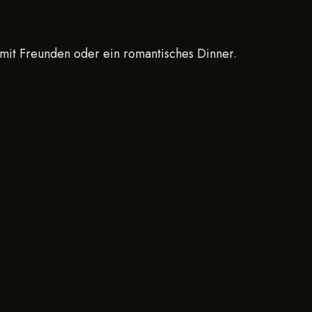
 mit Freunden oder ein romantisches Dinner.