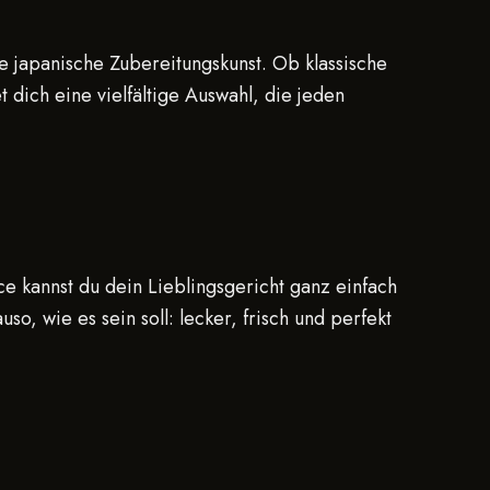
e japanische Zubereitungskunst. Ob klassische
t dich eine vielfältige Auswahl, die jeden
ce kannst du dein Lieblingsgericht ganz einfach
o, wie es sein soll: lecker, frisch und perfekt