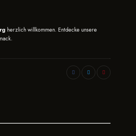
rg
herzlich willkommen. Entdecke unsere
hmack.