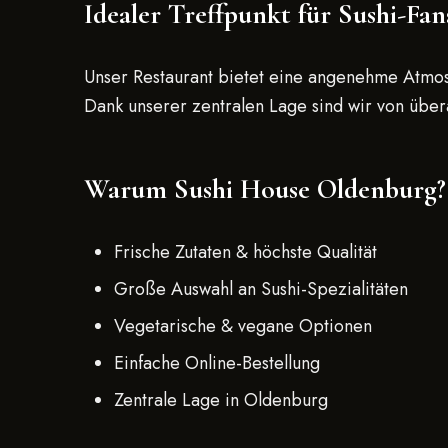
Idealer Treffpunkt für Sushi-Fa
Unser Restaurant bietet eine angenehme Atmosp
Dank unserer zentralen Lage sind wir von übera
Warum Sushi House Oldenburg?
Frische Zutaten & höchste Qualität
Große Auswahl an Sushi-Spezialitäten
Vegetarische & vegane Optionen
Einfache Online-Bestellung
Zentrale Lage in Oldenburg