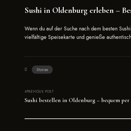
Sushi in Oldenburg erleben – Be
Wenn du auf der Suche nach dem besten Sushi 
vielfältige Speisekarte und genieße authentisc
Stories
PREVIOUS POST
Sushi bestellen in Oldenburg – bequem pe